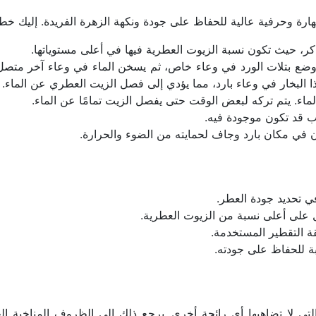
رة وحرفية عالية للحفاظ على جودة ونكهة الزهرة الفريدة. إليك خط
اكر، حيث تكون نسبة الزيوت العطرية فيها في أعلى مستوياتها.
هذا البخار في وعاء بارد، مما يؤدي إلى فصل الزيت العطري عن الماء.
لماء. يتم تركه لبعض الوقت حتى يفصل الزيت تمامًا عن الماء.
ب قد تكون موجودة فيه.
 في مكان بارد وجاف لحمايته من الضوء والحرارة.
 في تحديد جودة العطر.
 على أعلى نسبة من الزيوت العطرية.
ة التقطير المستخدمة.
 للحفاظ على جودته.