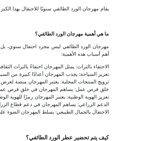
يقام مهرجان الورد الطائفي سنويًا للاحتفال بهذا الك
ما هي أهمية مهرجان الورد الطائفي؟
أهم أسباب هذه الأهمية:
الاحتفاء بالتراث: يمثل المهرجان احتفاءً بالتراث الثق
تعزيز السياحة: يجذب المهرجان أعدادًا كبيرة من السيا
ترويج المنتجات المحلية: يعتبر المهرجان منصة لعرض 
خلق فرص عمل: يساهم المهرجان في خلق فرص عمل مؤ
تعزيز الهوية الوطنية: يعتبر المهرجان رمزًا للهوية الوط
الدعم الزراعي: يساهم المهرجان في دعم قطاع الزراع
الاحتفال بالجمال الطبيعي: يسلط المهرجان الضوء ع
كيف يتم تحضير عطر الورد الطائفي؟ 