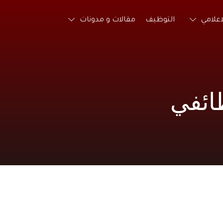
لاعلامي
التوظيف
مقالات و مدونات
ائفي