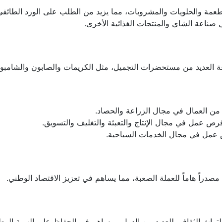
أطعمة والحلويات والمشروبات، مما يزيد من الطلب على الورد الطائفي
 صناعة الشاي والمنتجات الغذائية الأخرى.
 العديد من مستحضرات التجميل، مثل الكريمات والصابون والشامبو.
 من العمال في مجال الزراعة والحصاد.
ص عمل في مجال الإنتاج والتعبئة والتغليف والتسويق.
ص عمل في مجال الخدمات السياحية.
 مصدراً هاماً للعملة الصعبة، مما يساهم في تعزيز الاقتصاد الوطني.
ن التراث الثقافي للعديد من الدول، ويساهم في الحفاظ على الهوية الوطن