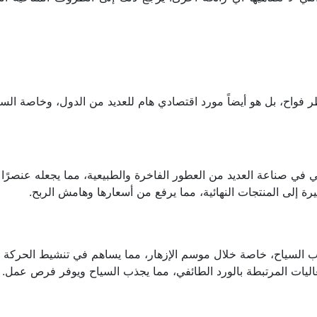
اح، بل هو أيضاً مورد اقتصادي هام للعديد من الدول، وخاصة السعودي
 في صناعة العديد من العطور الفاخرة والطبيعية، مما يجعله عنصرًا ح
ة إلى المنتجات النهائية، مما يرفع من أسعارها وهامش الربح.
 السياح، خاصة خلال موسم الإزهار، مما يساهم في تنشيط الحركة ال
عاليات المرتبطة بالورد الطائفي، مما يجذب السياح ويوفر فرص عمل.