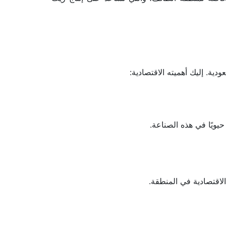
ة. إليك أهميته الاقتصادية:
يويًا في هذه الصناعة.
اقتصادية في المنطقة.