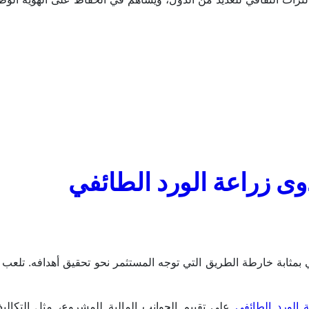
ى زراعة الورد الطائفي
الورد الطائفي