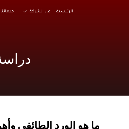
الرئيسية
عن الشركة
خدماتنا
دراسة
ما هو الورد الطائفي وأهم