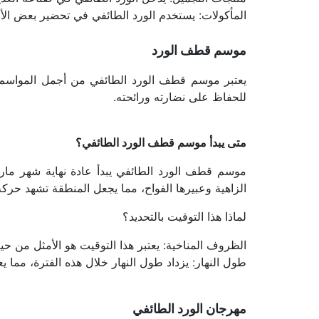
المأكولات: يستخدم الورد الطائفي في تحضير بعض الأط
موسم قطف الورد
للحفاظ على نضارته ورائحته.
متى يبدأ موسم قطف الورد الطائفي؟ 
الزاهية وعبيرها الفواح، مما يجعل المنطقة تشهد حرك
لماذا هذا التوقيت بالتحديد؟
الظروف المناخية: يعتبر هذا التوقيت هو الأمثل من ح
طول النهار: يزداد طول النهار خلال هذه الفترة، مم
مهرجان الورد الطائفي