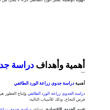
أهمية وأهداف 
دراسة جدو
أهمية 
دراسة جدوى زراعة الورد الطائفي 
دراسة الجدوى زراعة الورد الطائفي
فرص النجاح، وذلك للأسباب التالية:
تقييم الجدوى الاقتصادية
: تساعد 
دراسة جدوى زراعة 