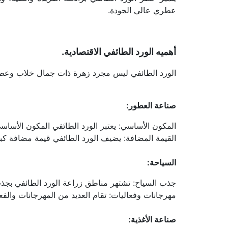
عطري عالي الجودة.
أهميه الورد الطائفي الاقتصادية.
الورد الطائفي ليس مجرد زهرة ذات جمال خلاب وعطر فو
صناعة العطور:
المكون الأساسي: يعتبر الورد الطائفي المكون الأساسي
القيمة المضافة: يضيف الورد الطائفي قيمة مضافة كبير
السياحة:
جذب السياح: تشتهر مناطق زراعة الورد الطائفي بجذب
مهرجانات وفعاليات: تقام العديد من المهرجانات والف
صناعة الأغذية: