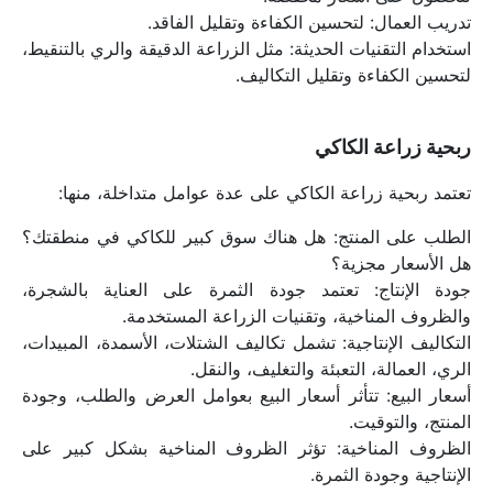
تدريب العمال: لتحسين الكفاءة وتقليل الفاقد.
استخدام التقنيات الحديثة: مثل الزراعة الدقيقة والري بالتنقيط، 
لتحسين الكفاءة وتقليل التكاليف.
ربحية زراعة الكاكي
تعتمد ربحية زراعة الكاكي على عدة عوامل متداخلة، منها:
الطلب على المنتج: هل هناك سوق كبير للكاكي في منطقتك؟ 
هل الأسعار مجزية؟
جودة الإنتاج: تعتمد جودة الثمرة على العناية بالشجرة، 
والظروف المناخية، وتقنيات الزراعة المستخدمة.
التكاليف الإنتاجية: تشمل تكاليف الشتلات، الأسمدة، المبيدات، 
الري، العمالة، التعبئة والتغليف، والنقل.
أسعار البيع: تتأثر أسعار البيع بعوامل العرض والطلب، وجودة 
المنتج، والتوقيت.
الظروف المناخية: تؤثر الظروف المناخية بشكل كبير على 
الإنتاجية وجودة الثمرة.