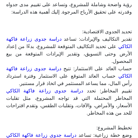
رؤية واضحة وشاملة للمشروع، وتساعد على تقييم مدى جدواه 
وقدرته على تحقيق الأرباح المرجوة. إليك أهمية هذه الدراسة:
تحديد الجدوى الاقتصادية:
تقدير التكاليف والإيرادات: تساعد 
دراسة جدوى زراعة فاكهة 
الكاكي
 على تحديد التكاليف المتوقعة للمشروع، بدءًا من إعداد 
الأرض وحتى التسويق، وتقدير الإيرادات المتوقعة من بيع 
المحصول.
حساب العائد على الاستثمار: تتيح 
دراسة جدوى زراعة فاكهة 
الكاكي
 حساب العائد المتوقع على الاستثمار وفترة استرداد 
رأس المال، مما يساعد المستثمر في اتخاذ قرار مستنير.
تقييم المخاطر: تحدد 
دراسة جدوى زراعة فاكهة الكاكي
المخاطر المحتملة التي قد تواجه المشروع، مثل تقلبات 
الأسعار، والأمراض، والآفات، وتقلبات الطقس، وتقدم اقتراحات 
للحد من هذه المخاطر.
تخطيط المشروع:
وضع خطة زراعية: تساعد 
دراسة جدوى زراعة فاكهة الكاكي