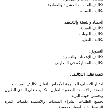
تكاليف المبيدات الحشرية والفطرية.
تكاليف العمالة.
الحصاد والتعبئة والتغليف:
تكاليف العمالة.
تكاليف العبوات.
تكاليف النقل.
التسويق:
تكاليف الإعلانات والتسويق.
تكاليف المشاركة في المعارض.
كيفية تقليل التكاليف:
اختيار الأصناف المقاومة للأمراض: لتقليل تكاليف المبيدات.
استخدام الأسمدة العضوية: لتقليل التكاليف على المدى الطويل 
وتحسين جودة التربة.
تجميع الطلبات: لشراء المبيدات والأسمدة بكميات كبيرة 
للحصول على أسعار مخفضة.