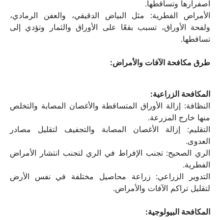
اصفرارها وتساقطها.
الأمراض الفطرية: مثل البياض الدقيقي، والعفن الرمادي، 
ولفحة الأوراق، تسبب بقعًا على الأوراق والثمار وتؤدي إلى 
تساقطها.
طرق مكافحة الآفات والأمراض:
المكافحة الزراعية:
النظافة: إزالة الأوراق المتساقطة والأغصان المصابة والتخلص 
منها خارج المزرعة.
التقليم: إزالة الأغصان المصابة والتجفيف لتقليل مصادر 
العدوى.
الري الصحيح: تجنب الإفراط في الري لتجنب انتشار الأمراض 
الفطرية.
التدوير الزراعي: زراعة محاصيل مختلفة في نفس الأرض 
لتقليل تراكم الآفات والأمراض.
المكافحة البيولوجية: