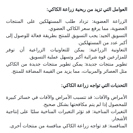
العوامل التي تزيد من ربحية زراعة الكاكي:
الزراعة العضوية: تزداد طلب المستهلكين على المنتجات 
العضوية، مما يرفع سعر الكاكي العضوي.
التسويق الجيد: يجب التسويق للمنتج بطريقة فعالة للوصول إلى 
أكبر عدد من المستهلكين.
التعاونية الزراعية: يمكن للتعاونيات الزراعية أن توفر 
للمزارعين قوة شرائية أكبر وتسهل عملية التسويق.
تطوير منتجات جديدة: يمكن تطوير منتجات جديدة من الكاكي 
مثل العصائر والمربيات، مما يزيد من القيمة المضافة للمنتج.
التحديات التي تواجه زراعة الكاكي:
الأمراض والآفات: قد تتسبب الأمراض والآفات في خسائر كبيرة 
للمحصول إذا لم يتم مكافحتها بشكل صحيح.
التغيرات المناخية: قد تؤثر التغيرات المناخية سلبًا على إنتاجية 
الأشجار.
المنافسة: قد تواجه زراعة الكاكي منافسة من منتجات أخرى.