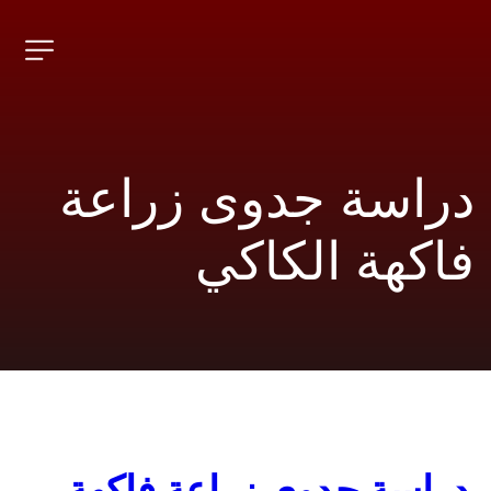
دراسة جدوى زراعة 
فاكهة الكاكي
دراسة جدوى زراعة فاكهة 