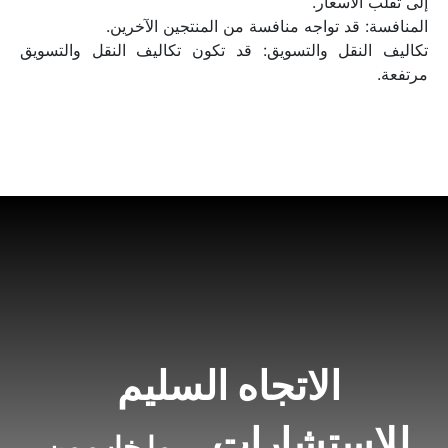
إلى تقلب الأسعار.
المنافسة: قد تواجه منافسة من المنتجين الآخرين.
تكاليف النقل والتسويق: قد تكون تكاليف النقل والتسويق 
مرتفعة.
الاتجاه السليم 
للاستشارات .. 
ما خاب من 