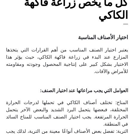
كل ما يخص زراعة فاكهة 
الكاكي
اختيار الأصناف المناسبة
يعتبر اختيار الصنف المناسب من أهم القرارات التي يتخذها 
المزارع عند البدء في زراعة فاكهة الكاكي، حيث يؤثر هذا 
الاختيار بشكل كبير على إنتاجية المحصول وجودته ومقاومته 
للأمراض والآفات.
العوامل التي يجب مراعاتها عند اختيار الصنف:
المناخ: تختلف أصناف الكاكي في تحملها لدرجات الحرارة 
المختلفة، فبعضها يتحمل البرد الشديد والبعض الآخر يتحمل 
الحرارة المرتفعة. يجب اختيار الصنف المناسب للمناخ السائد 
في المنطقة.
التربة: تفضل بعض الأصناف أنواعًا معينة من التربة، لذلك يجب 