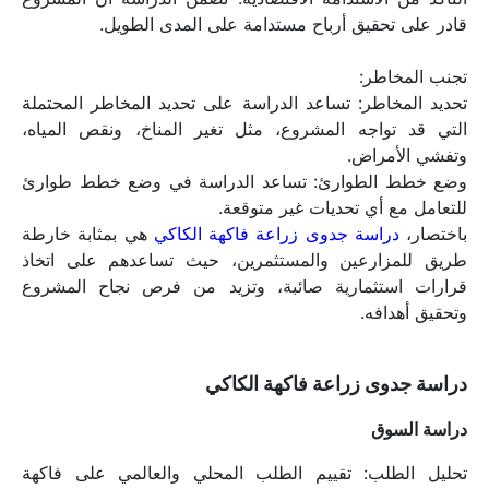
قادر على تحقيق أرباح مستدامة على المدى الطويل.
تجنب المخاطر:
تحديد المخاطر: تساعد الدراسة على تحديد المخاطر المحتملة 
التي قد تواجه المشروع، مثل تغير المناخ، ونقص المياه، 
وتفشي الأمراض.
وضع خطط الطوارئ: تساعد الدراسة في وضع خطط طوارئ 
للتعامل مع أي تحديات غير متوقعة.
باختصار، 
دراسة جدوى زراعة فاكهة الكاكي
 هي بمثابة خارطة 
طريق للمزارعين والمستثمرين، حيث تساعدهم على اتخاذ 
قرارات استثمارية صائبة، وتزيد من فرص نجاح المشروع 
وتحقيق أهدافه.
دراسة جدوى زراعة فاكهة الكاكي
دراسة السوق 
تحليل الطلب: تقييم الطلب المحلي والعالمي على فاكهة 