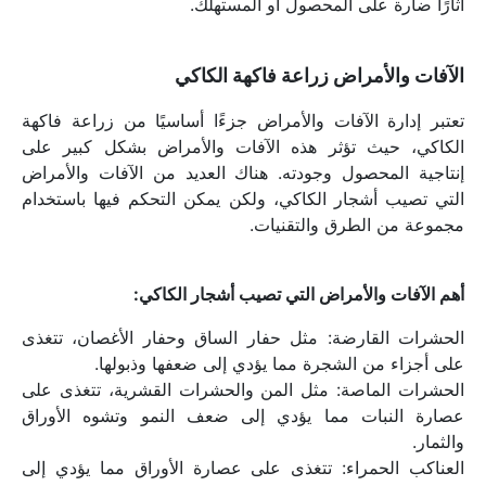
آثارًا ضارة على المحصول أو المستهلك.
الآفات والأمراض زراعة فاكهة الكاكي
تعتبر إدارة الآفات والأمراض جزءًا أساسيًا من زراعة فاكهة 
الكاكي، حيث تؤثر هذه الآفات والأمراض بشكل كبير على 
إنتاجية المحصول وجودته. هناك العديد من الآفات والأمراض 
التي تصيب أشجار الكاكي، ولكن يمكن التحكم فيها باستخدام 
مجموعة من الطرق والتقنيات.
أهم الآفات والأمراض التي تصيب أشجار الكاكي:
الحشرات القارضة: مثل حفار الساق وحفار الأغصان، تتغذى 
على أجزاء من الشجرة مما يؤدي إلى ضعفها وذبولها.
الحشرات الماصة: مثل المن والحشرات القشرية، تتغذى على 
عصارة النبات مما يؤدي إلى ضعف النمو وتشوه الأوراق 
والثمار.
العناكب الحمراء: تتغذى على عصارة الأوراق مما يؤدي إلى 