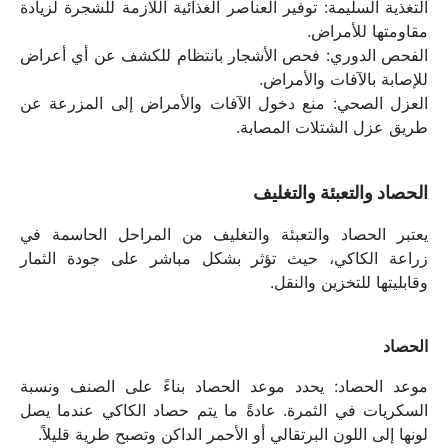
التغذية السليمة: توفير العناصر الغذائية اللازمة للشجرة لزيادة 
مقاومتها للأمراض.
الفحص الدوري: فحص الأشجار بانتظام للكشف عن أي أعراض 
للإصابة بالآفات والأمراض.
العزل الصحي: منع دخول الآفات والأمراض إلى المزرعة عن 
طريق عزل الشتلات المصابة.
الحصاد والتعبئة والتغليف
يعتبر الحصاد والتعبئة والتغليف من المراحل الحاسمة في 
زراعة الكاكي، حيث تؤثر بشكل مباشر على جودة الثمار 
وقابليتها للتخزين والنقل.
الحصاد
موعد الحصاد: يحدد موعد الحصاد بناءً على الصنف ونسبة 
السكريات في الثمرة. عادةً ما يتم حصاد الكاكي عندما يصل 
لونها إلى اللون البرتقالي أو الأحمر الداكن وتصبح طرية قليلاً.