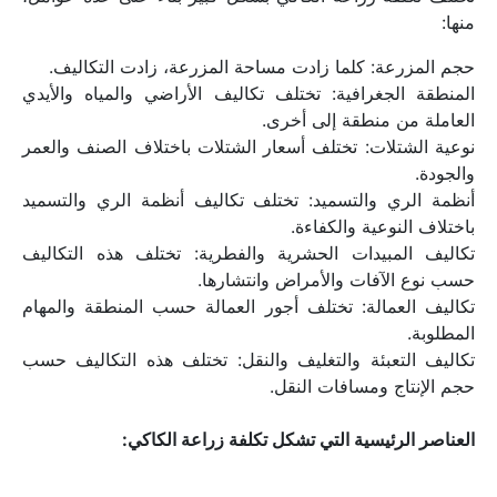
منها:
حجم المزرعة: كلما زادت مساحة المزرعة، زادت التكاليف.
المنطقة الجغرافية: تختلف تكاليف الأراضي والمياه والأيدي 
العاملة من منطقة إلى أخرى.
نوعية الشتلات: تختلف أسعار الشتلات باختلاف الصنف والعمر 
والجودة.
أنظمة الري والتسميد: تختلف تكاليف أنظمة الري والتسميد 
باختلاف النوعية والكفاءة.
تكاليف المبيدات الحشرية والفطرية: تختلف هذه التكاليف 
حسب نوع الآفات والأمراض وانتشارها.
تكاليف العمالة: تختلف أجور العمالة حسب المنطقة والمهام 
المطلوبة.
تكاليف التعبئة والتغليف والنقل: تختلف هذه التكاليف حسب 
حجم الإنتاج ومسافات النقل.
العناصر الرئيسية التي تشكل تكلفة زراعة الكاكي: