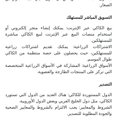
الصغار.
التسويق المباشر للمستهلك
بيع الكاكي عبر الإنترنت: يمكنك إنشاء متجر إلكتروني أو 
استخدام منصات البيع عبر الإنترنت لبيع الكاكي مباشرة 
للمستهلكين.
الاشتراكات الزراعية: يمكنك تقديم اشتراكات زراعية 
للمستهلكين، حيث يحصلون على حصة منتظمة من الكاكي 
طوال الموسم.
الأسواق الزراعية: المشاركة في الأسواق الزراعية المتخصصة 
التي تركز على المنتجات الطازجة والعضوية.
التصدير
الدول المستوردة للكاكي: هناك العديد من الدول التي تستورد 
الكاكي، مثل دول الخليج العربي وبعض الدول الأوروبية.
الشروط والمعايير: يجب الالتزام بالشروط والمعايير الصحية 
والجودة المطلوبة للتصدير.