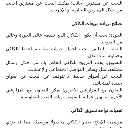
البحث عن مشترين أجانب: يمكنك البحث عن مشترين أجانب 
من خلال المعارض التجارية أو الإنترنت.
نصائح لزيادة مبيعات الكاكي
الجودة: يجب أن يكون الكاكي الذي تقدمه عالي الجودة وخالي 
من العيوب.
التعبئة والتغليف: يجب اختيار عبوات مناسبة لحفظ الكاكي 
وحمايته أثناء النقل.
التسويق: يجب الترويج للكاكي الخاص بك من خلال وسائل 
مختلفة، مثل وسائل التواصل الاجتماعي والإعلانات.
البحث عن أسواق جديدة: لا تتوقف عن البحث عن أسواق 
جديدة لمنتجاتك.
التعاون مع المزارعين الآخرين: يمكن للتعاون مع المزارعين 
الآخرين تسهيل عملية التسويق وزيادة القدرة التفاوضية.
تحديات تواجه تسويق الكاكي
موسمية الإنتاج: يعتبر الكاكي محصولًا موسميًا، مما قد يؤدي 