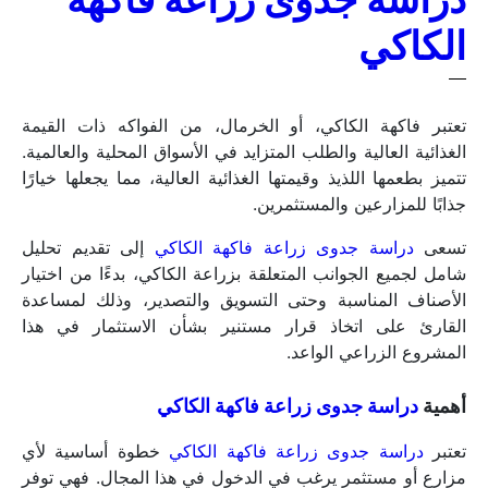
الكاكي
تعتبر فاكهة الكاكي، أو الخرمال، من الفواكه ذات القيمة 
الغذائية العالية والطلب المتزايد في الأسواق المحلية والعالمية. 
تتميز بطعمها اللذيذ وقيمتها الغذائية العالية، مما يجعلها خيارًا 
جذابًا للمزارعين والمستثمرين. 
تسعى 
دراسة جدوى زراعة فاكهة الكاكي 
إلى تقديم تحليل 
شامل لجميع الجوانب المتعلقة بزراعة الكاكي، بدءًا من اختيار 
الأصناف المناسبة وحتى التسويق والتصدير، وذلك لمساعدة 
القارئ على اتخاذ قرار مستنير بشأن الاستثمار في هذا 
المشروع الزراعي الواعد.
أهمية 
دراسة جدوى زراعة فاكهة الكاكي
تعتبر 
دراسة جدوى زراعة فاكهة الكاكي
 خطوة أساسية لأي 
مزارع أو مستثمر يرغب في الدخول في هذا المجال. فهي توفر 