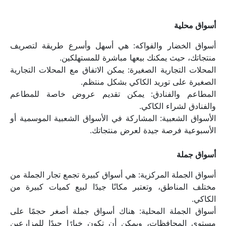
أسواق محلية
أسواق الخضار والفواكه: هي أسهل وأسرع طريقة لتصريف 
منتجاتك، حيث يمكنك بيعها مباشرة للمستهلكين.
المحلات التجارية الصغيرة: يمكن الاتفاق مع المحلات التجارية 
الصغيرة على توريد الكاكي بشكل منتظم.
المطاعم والفنادق: يمكن تقديم عروض خاصة للمطاعم 
والفنادق لشراء الكاكي.
الأسواق الشعبية: المشاركة في الأسواق الشعبية الموسمية أو 
الأسبوعية فرصة جيدة لعرض منتجاتك.
أسواق جملة
أسواق الجملة المركزية: هي أسواق كبيرة تجمع تجار الجملة من 
مختلف المناطق، وتعتبر مكانًا جيدًا لبيع كميات كبيرة من 
الكاكي.
أسواق الجملة المحلية: هناك أسواق جملة أصغر حجمًا على 
مستوى المحافظات، ويمكن أن تكون خيارًا جيدًا للمزارعين 