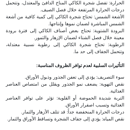
الحرارة: تفضل شجرة الكاكي المناخ الدافئ والمعتدل، وتتحمل 
درجات الحرارة المرتفعة خلال فصل الصيف.
الأشعة الشمس: تحتاج شجرة الكاكي إلى كمية كافية من أشعة 
الشمس المباشرة لضمان نموها وإنتاجها.
البرودة الشتوية: تحتاج بعض أصناف الكاكي إلى فترة برودة 
معينة خلال فصل الشتاء لضمان الإزهار والثمور.
الرطوبة: تحتاج شجرة الكاكي إلى رطوبة نسبية معتدلة، 
وتتحمل الجفاف إلى حد ما.
التأثيرات السلبية لعدم توافر الظروف المناسبة:
سوء التصريف: يؤدي إلى تعفن الجذور وذبول الأوراق.
نقص التهوية: يضعف نمو الجذور ويقلل من امتصاص العناصر 
الغذائية.
التربة شديدة الحموضة أو القلوية: تؤثر على توافر العناصر 
الغذائية وتسبب اصفرار الأوراق.
درجات الحرارة المنخفضة جداً: قد تتلف الأزهار والثمار.
نقص المياه: يؤدي إلى جفاف الشجرة وتساقط الأوراق والثمار.