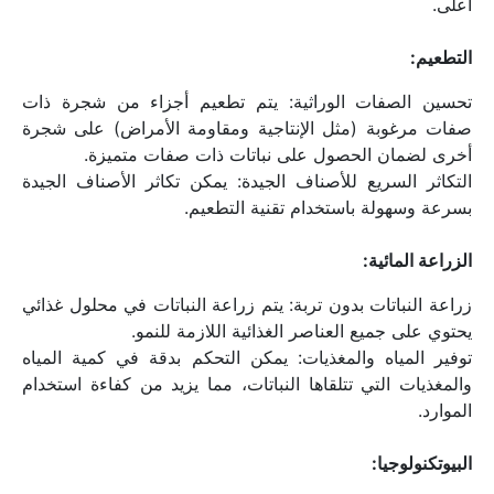
أعلى.
التطعيم:
تحسين الصفات الوراثية: يتم تطعيم أجزاء من شجرة ذات 
صفات مرغوبة (مثل الإنتاجية ومقاومة الأمراض) على شجرة 
أخرى لضمان الحصول على نباتات ذات صفات متميزة.
التكاثر السريع للأصناف الجيدة: يمكن تكاثر الأصناف الجيدة 
بسرعة وسهولة باستخدام تقنية التطعيم.
الزراعة المائية:
زراعة النباتات بدون تربة: يتم زراعة النباتات في محلول غذائي 
يحتوي على جميع العناصر الغذائية اللازمة للنمو.
توفير المياه والمغذيات: يمكن التحكم بدقة في كمية المياه 
والمغذيات التي تتلقاها النباتات، مما يزيد من كفاءة استخدام 
الموارد.
البيوتكنولوجيا: