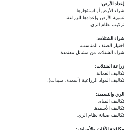
إعداد الأرض:
شراء الأرض أو استئجارها.
تسوية الأرض وإعدادها للزراعة.
تركيب نظام الري.
شراء الشتلات:
اختيار الصنف المناسب.
شراء الشتلات من مشاتل معتمدة.
زراعة الشتلات:
تكاليف العمالة.
تكاليف المواد الزراعية (أسمدة، مبيدات).
الري والتسميد:
تكاليف المياه.
تكاليف الأسمدة.
تكاليف صيانة نظام الري.
مكافحة الآفات والأمراض: