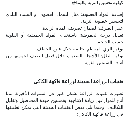
كيفية تحسين التربة والمناخ:
إضافة المواد العضوية: مثل السماد العضوي أو السماد البلدي 
لتحسين خصوبة التربة.
عمل الصرف: لضمان تصريف المياه الزائدة.
تعديل درجة الحموضة: باستخدام المواد الحمضية أو القلوية 
حسب الحاجة.
توفير الري المنتظم: خاصة خلال فترة الجفاف.
توفير الظل: للأشجار الصغيرة خلال فصل الصيف لحمايتها من 
أشعة الشمس القوية.
تقنيات الزراعة الحديثة لزراعة فاكهة الكاكي
تطورت تقنيات الزراعة بشكل كبير في السنوات الأخيرة، مما 
أتاح للمزارعين زيادة الإنتاجية وتحسين جودة المحاصيل وتقليل 
التكاليف. وفيما يلي بعض التقنيات الحديثة التي يمكن تطبيقها 
في زراعة فاكهة الكاكي: