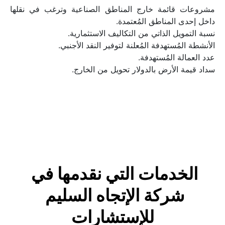
مشروعات قائمة خارج المناطق الصناعية وترغب في نقلها 
داخل إحدى المناطق المُعتمدة.
نسبة التمويل الذاتي من التكاليف الاستثمارية.
الأنشطة المُستهدفة المُعلنة لتوفير النقد الأجنبي.
عدد العمالة المُستهدفة.
سداد قيمة الأرض بالدولار تحويل من الخارج.
الخدمات التي نقدمها في 
شركة الإتجاه السليم 
للإستشارات