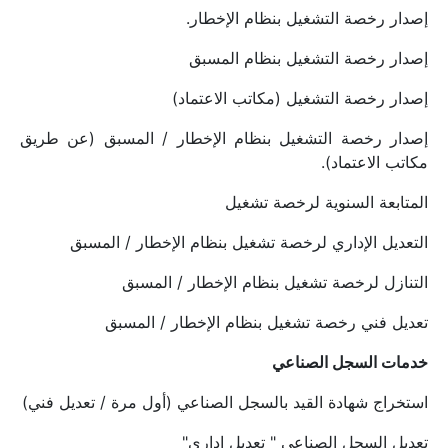
إصدار رخصة التشغيل بنظام الإخطار.
إصدار رخصة التشغيل بنظام المسبق
إصدار رخصة التشغيل (مكاتب الاعتماد)
إصدار رخصة التشغيل بنظام الإخطار / المسبق (عن طريق 
مكاتب الاعتماد).
المتابعة السنوية لرخصة تشغيل
التعديل الإداري لرخصة تشغيل بنظام الإخطار / المسبق
التنازل لرخصة تشغيل بنظام الإخطار / المسبق
تعديل فني رخصة تشغيل بنظام الإخطار / المسبق
خدمات السجل الصناعي
استخراج شهادة القيد بالسجل الصناعي (أول مرة / تعديل فني)
تعديل السجل الصناعي " تعديل إداري"