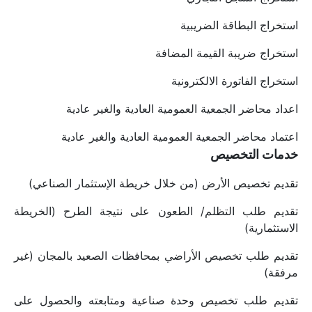
استخراج البطاقة الضريبية
استخراج ضريبة القيمة المضافة
استخراج الفاتورة الالكترونية
اعداد محاضر الجمعية العمومية العادية والغير عادية
اعتماد محاضر الجمعية العمومية العادية والغير عادية
خدمات التخصيص
تقديم تخصيص الأرض (من خلال خريطة الإستثمار الصناعي)
تقديم طلب التظلم/ الطعون على نتيجة الطرح (الخريطة 
الاستثمارية)
تقديم طلب تخصيص الأراضي بمحافظات الصعيد بالمجان (غير 
مرفقة)
تقديم طلب تخصيص وحدة صناعية ومتابعته والحصول على 