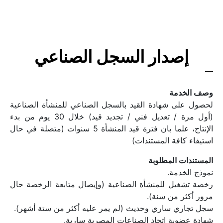
إصدار السجل الصناعي
وصف الخدمة
لحصول على شهادة القيد بالسجل الصناعي للمنشأة الصناعية 
(أول مرة / تعديل فني / تجديد قيد) خلال 30 يوم من بدء 
الإنتاج، علما بان فترة قيد المنشأة 5 سنوات (متصلة في حال 
استيفاء كافة المستندات)
المستندات المطلوبة
نموذج الخدمة.
رخصة تشغيل للمنشأة الصناعية (وإيصال متابعة الرخصة حال 
مرور أكثر من سنة).
سجل تجاري ساري وحديث (لم يمر عليه أكثر من ستة أشهر).
شهادة عضوية اتحاد الصناعات المصرية سارية.