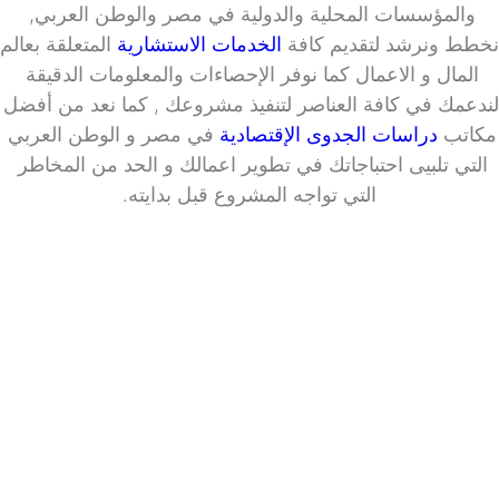
والمؤسسات المحلية والدولية في مصر والوطن العربي, 
نخطط ونرشد لتقديم كافة 
الخدمات الاستشارية
المال و الاعمال كما نوفر الإحصاءات والمعلومات الدقيقة 
لندعمك في كافة العناصر لتنفيذ مشر
مكاتب 
دراسات الجدوى الإقتصادية
 في مصر و الوطن العربي 
التي تلبيى احتباجاتك في تطوير اعمالك و الحد من المخاطر 
التي تواجه المشروع قبل بدايته.