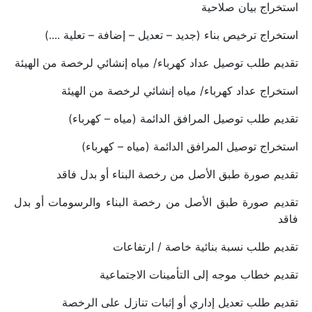
استخراج بيان صلاحية
استخراج ترخيص بناء (جديد – تعديل – إضافة – تعلية ....)
تقديم طلب توصيل عداد كهرباء/ مياه إنشائي لرخصة من الهيئة
استخراج عداد كهرباء/ مياه إنشائي لرخصة من الهيئة
تقديم طلب توصيل المرافق الدائمة (مياه – كهرباء)
استخراج توصيل المرافق الدائمة (مياه – كهرباء)
تقديم صورة طبق الأصل من رخصة البناء أو بدل فاقد
تقديم صورة طبق الأصل من رخصة البناء والرسومات أو بدل 
فاقد
تقديم طلب نسبة بنائية خاصة / ارتفاعات
تقديم خطاب موجه إلى التأمينات الاجتماعية
تقديم طلب تعديل إداري أو إثبات تنازل على الرخصة