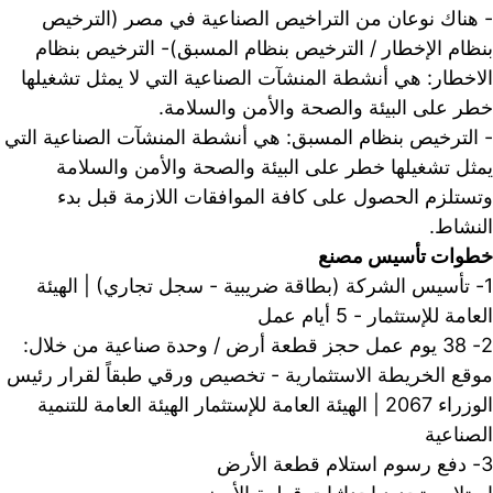
- هناك نوعان من التراخيص الصناعية في مصر (الترخيص 
بنظام الإخطار / الترخيص بنظام المسبق)- الترخيص بنظام 
الاخطار: هي أنشطة المنشآت الصناعية التي لا يمثل تشغيلها 
خطر على البيئة والصحة والأمن والسلامة.
- الترخيص بنظام المسبق: هي أنشطة المنشآت الص
يمثل تشغيلها خطر على البيئة والصحة والأمن والسلامة 
وتستلزم الحصول على كافة الموافقات اللازمة قبل بدء 
النشاط.
خطوات تأسيس مصنع
1- تأسيس الشركة (بطاقة ضريبية - سجل تجاري) | الهيئة 
العامة للإستثمار - 5 أيام عمل
2- 38 يوم عمل حجز قطعة أرض / وحدة صناعية من خلال: 
موقع الخريطة الاستثمارية - تخصيص ورقي طبقاً لقرار رئيس 
الوزراء 2067 | الهيئة العامة للإستثمار الهيئة العامة للتنمية 
الصناعية
3- دفع رسوم استلام قطعة الأرض