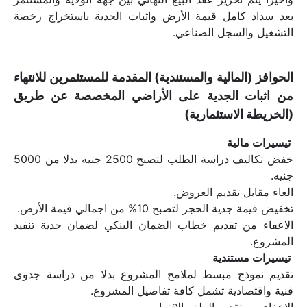
بعد سداد كامل قيمة الأرض واثبات الجدية باستخراج رخصة 
التشغيل والسجل الصناعي.
الحوافز (المالية والمستندية) المقدمة للمستثمرين للانتهاء 
من اثبات الجدية على الأراضي المخصصة عن طريق 
(الخريطة الاستثمارية)
 تيسيرات مالية 
خفض تكاليف دراسة الطلب لتصبح 2500 جنيه بدلا من 5000 
جنيه.
الغاء مقابل تقديم العروض.
تخفيض قيمة جدية الحجز لتصبح 10% من اجمالي قيمة الأرض.
الاعفاء من تقديم خطاب الضمان البنكي لضمان جدية تنفيذ 
المشروع.
 تيسيرات مستندية 
تقديم نموذج مبسط لملامح المشروع بدلا من دراسة جدوى 
فنية واقتصادية تشمل كافة تفاصيل المشروع.