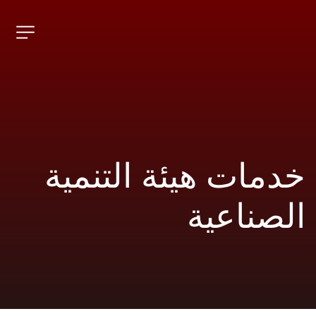
خدمات هيئة التنمية 
الصناعية