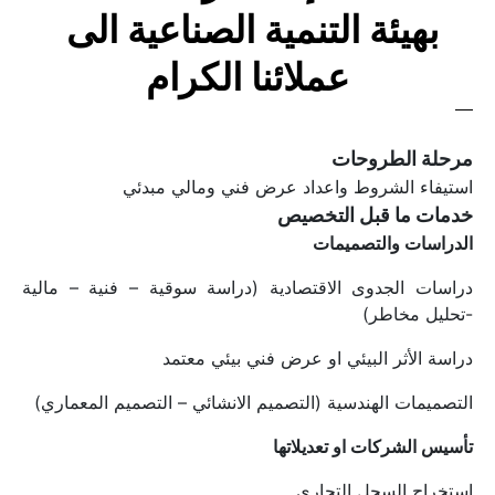
بهيئة التنمية الصناعية الى 
عملائنا الكرام
مرحلة الطروحات 
استيفاء الشروط واعداد عرض فني ومالي مبدئي
خدمات ما قبل التخصيص
الدراسات والتصميمات 
دراسات الجدوى الاقتصادية (دراسة سوقية – فنية – مالية 
-تحليل مخاطر)
دراسة الأثر البيئي او عرض فني بيئي معتمد
التصميمات الهندسية (التصميم الانشائي – التصميم المعماري)
تأسيس الشركات او تعديلاتها 
استخراج السجل التجاري