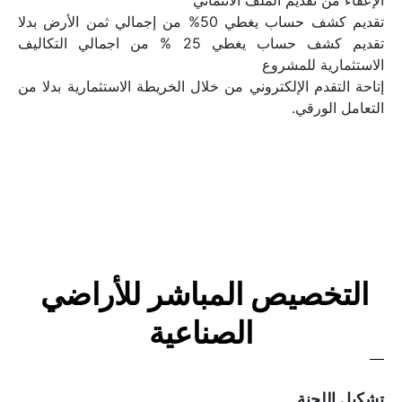
الإعفاء من تقديم الملف الائتماني
تقديم كشف حساب يغطي 50% من إجمالي ثمن الأرض بدلا 
تقديم كشف حساب يغطي 25 % من اجمالي التكاليف 
الاستثمارية للمشروع
إتاحة التقدم الإلكتروني من خلال الخريطة الاستثمارية بدلا من 
التعامل الورقي.
التخصيص المباشر للأراضي 
الصناعية
تشكيل اللجنة 