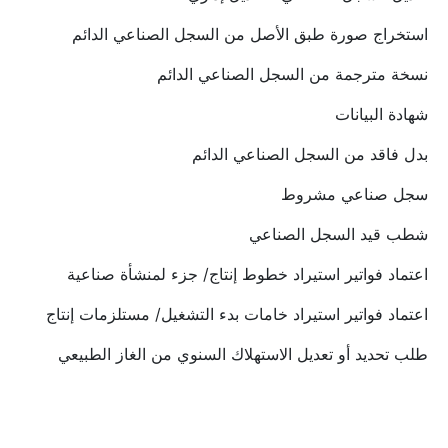
استخراج صورة طبق الأصل من السجل الصناعي الدائم
نسخة مترجمة من السجل الصناعي الدائم
شهادة البيانات
بدل فاقد من السجل الصناعي الدائم
سجل صناعي مشروط
شطب قيد السجل الصناعي
اعتماد فواتير استيراد خطوط إنتاج/ جزء لمنشأة صناعية
اعتماد فواتير استيراد خامات بدء التشغيل/ مستلزمات إنتاج
طلب تحديد أو تعديل الاستهلاك السنوي من الغاز الطبيعي