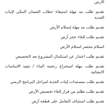
الارض
تقديم طلب مد مهلة استيفاء خطاب الضمان البنكي لإثبات 
الجدية
تقديم طلب مد مهلة إستلام الأرض
تقديم طلب إلغاء حجز أرض
استلام محضر استلام الأرض
تقديم طلب اعتذار عن استكمال المشروع بعد التخصيص
تقديم طلب مهلة استخراج رخصة البناء / تنفيذ الاساسات 
الانشائية
تقديم طلب بمستندات إثبات الجدية لمراحل البرنامج الزمني
تقديم طلب تظلم من قرار إلغاء تخصيص الأرض
تقديم طلب استئناف التعامل على قطعة أرض