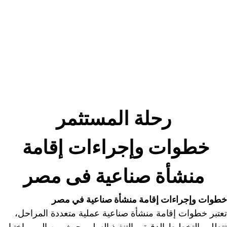
رحلة المستثمر
خطوات وإجراءات إقامة 
منشأة صناعية فى مصر
خطوات وإجراءات إقامة منشأة صناعية في مصر
تعتبر خطوات إقامة منشأة صناعية عملية متعددة المراحل، 
تتطلب التخطيط الدقيق والتنفيذ السليم حيث من المهم اختيار 