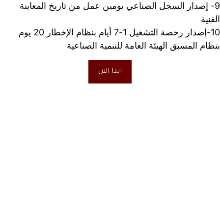
9- إصدار السجل الصناعي يومين عمل من تاريخ المعاينة 
الفنية
10-إصدار رخصة التشغيل 1-7 أيام بنظام الإخطار 20 يوم 
بنظام المسبق الهيئة العامة للتنمية الصناعية
ابدا الان