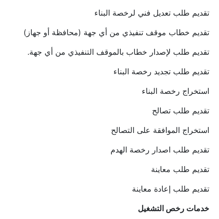
تقديم طلب تعديل فني لرخصة البناء
تقديم خطاب موقف تنفيذي من أي جهة (محافظة أو جهاز)
تقديم طلب لإصدار خطاب بالموقف التنفيذي من أي جهة.
تقديم طلب تجديد رخصة البناء
استخراج رخصة البناء
تقديم طلب تصالح
استخراج الموافقة على التصالح
تقديم طلب اصدار رخصة الهدم
تقديم طلب معاينة
تقديم طلب إعادة معاينة
خدمات رخص التشغيل