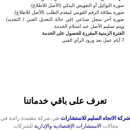
صورة التوكيل أو التفويض البنكي (الأصل للاطلاع).
صورة بطاقة الرقم القومي لمقدم الطلب (الأصل للاطلاع).
صورة آخر سجل صناعي (في حالة التعديل الفني / التجديد) 
ويتم تسليم الأصل عند استلام الخدمة.
الفترة الزمنية المقررة للحصول على الخدمة
7 أيام عمل بعد ورود الرأي الفني
تعرف على باقي خدماتنا
شركة الاتجاه السليم للاستشارات
 هي شركة م
مجالات 
الاستشارات الإقتصادية والإدارية
 للشركات 