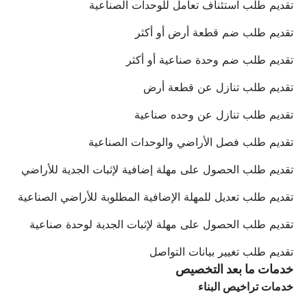
تقديم طلب استئناف تعامل للوحدات الصناعية
تقديم طلب ضم قطعة أرض أو أكثر
تقديم طلب ضم وحدة صناعية أو أكثر
تقديم طلب تنازل عن قطعة أرض
تقديم طلب تنازل عن وحده صناعية
تقديم طلب فصل الأراضي والوحدات الصناعية
تقديم طلب الحصول على مهلة إضافية لإثبات الجدية للأراضي
تقديم طلب تعديل للمهلة الإضافية المطلوبة للأراضي الصناعية
تقديم طلب الحصول على مهلة لإثبات الجدية لوحدة صناعية
تقديم طلب تغيير بيانات التواصل
خدمات ما بعد التخصيص 
خدمات تراخيص البناء