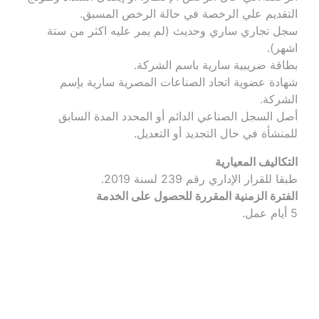
التقديم علي الرخصة في حالة الرخص المسبق.
سجل تجاري ساري وحديث (لم يمر عليه اكثر من ستة 
اشهر).
بطاقة ضريبية سارية باسم الشركة.
شهادة عضوية اتحاد الصناعات المصرية سارية بإسم 
الشركة.
أصل السجل الصناعي الدائم أو المحدد المدة السابق 
للمنشأة في حال التجديد أو التعديل.
التكاليف المعيارية
طبقا للقرار الإداري رقم 239 لسنة 2019.
الفترة الزمنية المقررة للحصول على الخدمة
5 أيام عمل.