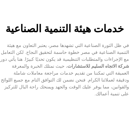
خدمات هيئة التنمية الصناعية
في ظل الثورة الصناعية التي تشهدها مصر، يعتبر التعاون مع هيئة 
التنمية الصناعية في مصر خطوة حاسمة لتح
مع الإجراءات والمتطلبات التنظيمية قد يكون تحديًا كبيرًا. هنا يأتي دور 
شركة الاتجاه السليم للاستشارات
، حيث نمتلك الخبرة والمعرفة 
العميقة التي تمكننا من تقديم خدمات مراجعة معاملات شاملة 
ودقيقة لعملائنا الكرام. فنحن نضمن لك التو
والقوانين، مما يوفر عليك الوقت والجهد ويمنحك راحة البال للتركيز 
على تنمية أعمالك.