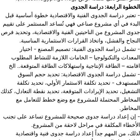
الخطوة الرابعة: دراسة الجدوى
- تعتبر دراسة الجدوى الفنية والاقتصادية خطوة أساسية قبل 
البدء في أي مشروع صناعي فهي تُساعد المستثمر على تقييم 
جدوى المشروع من الناحيتين الفنية وا
النجاح والفشل، واتخاذ القرارات الاستثمارية المناسبة.
- تشمل دراسة الجدوى الفنية: تصميم المصنع - اختيار 
المعدات والتكنولوجيا – الخامات اللازمة للنشاط المطلوب 
اقامته – الطاقة الإنتاجية واستهلاكات الطاقة المتوقعة.. الخ
- تشمل دراسة الجدوى الاقتصادية: تحديد حجم السوق 
المستهدف - تحديد تكلفة الاستثمار الأولي، تحديد تكلفة 
التشغيل، تحديد الإيرادات
المخاطر المحتملة للمشروع مع وضع خطط للتعامل مع 
المخاطر.
- إن إعداد دراسة جدوى صحيحة للمشروع تساعد على تجنب 
الأخطاء المكلفة في مراحل لاحقة من المشروع.
لذلك، من المهم جداً إعداد دراسة جدوى فنية واقتصادية 