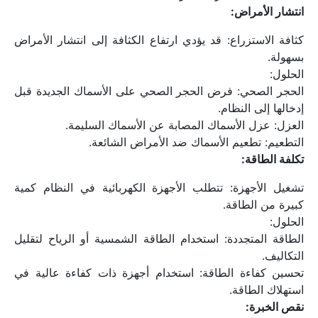
انتشار الأمراض:
كثافة الاستزراع: قد يؤدي ارتفاع الكثافة إلى انتشار الأمراض 
بسهولة.
الحلول:
الحجر الصحي: فرض الحجر الصحي على الأسماك الجديدة قبل 
إدخالها إلى النظام.
العزل: عزل الأسماك المصابة عن الأسماك السليمة.
التطعيم: تطعيم الأسماك ضد الأمراض الشائعة.
تكلفة الطاقة:
تشغيل الأجهزة: تتطلب الأجهزة الكهربائية في النظام كمية 
كبيرة من الطاقة.
الحلول:
الطاقة المتجددة: استخدام الطاقة الشمسية أو الرياح لتقليل 
التكاليف.
تحسين كفاءة الطاقة: استخدام أجهزة ذات كفاءة عالية في 
استهلاك الطاقة.
نقص الخبرة: