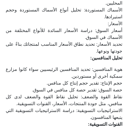
المحليين.
الأسماك المستوردة: تحليل أنواع الأسماك المستوردة وحجم 
استيرادها.
الأسعار:
أسعار السوق: دراسة الأسعار السائدة للأنواع المختلفة من 
الأسماك في السوق.
تحديد الأسعار: تحديد نطاق الأسعار المناسب لمنتجاتك بناءً على 
جودتها ونوعها.
تحليل المنافسين:
هوية المنافسين: تحديد المنافسين الرئيسيين سواء كانوا مزارع 
سمكية أخرى أو مستوردين.
حجم الإنتاج: تقدير حجم إنتاج كل منافس.
حصة السوق: تقدير حصة كل منافس في السوق.
نقاط القوة والضعف: تحليل نقاط القوة والضعف لدى كل 
منافس، مثل جودة المنتجات، الأسعار، القنوات التسويقية.
الاستراتيجيات التسويقية: دراسة الاستراتيجيات التسويقية التي 
يتبعها المنافسون.
القنوات التسويقية: