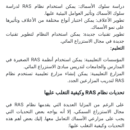
دراسة سلوك الأسماك: يمكن استخدام نظام RAS لدراسة 
سلوك الأسماك وتأثير العوامل البيئية عليها.
تطوير الأعلاف: يمكن اختبار أنواع مختلفة من الأعلاف وتأثيرها 
على نمو الأسماك.
تطوير تقنيات جديدة: يمكن استخدام النظام لتطوير تقنيات 
جديدة في مجال الاستزراع المائي.
التعليم:
المؤسسات التعليمية: يمكن استخدام أنظمة RAS الصغيرة في 
المدارس والجامعات لتدريس مبادئ الاستزراع المائي.
المزارع التعليمية: يمكن إنشاء مزارع تعليمية تستخدم نظام 
RAS لتدريب المزارعين الجدد.
تحديات نظام RAS وكيفية التغلب عليها
على الرغم من المزايا العديدة التي يقدمها نظام RAS في 
مجال الاستزراع السمكي، إلا أنه يواجه بعض التحديات التي 
يجب على مزارعي الأسماك التعامل معها. إليك بعض أهم هذه 
التحديات وكيفية التغلب عليها: