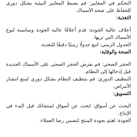
التحكم في المعايير: قم بضبط المعايير البيئية بشكل دوري 
للحفاظ على صحة الأسماك.
التغذية:
أعلاف عالية الجودة: قدم أعلافًا عالية الجودة ومناسبة لنوع 
الأسماك التي تربها.
الجدول الزمني: اتبع جدولًا زمنيًا دقيقًا للتغذية.
الصحة والوقاية:
الحجر الصحي: قم بفرض الحجر الصحي على الأسماك الجديدة 
قبل إدخالها إلى النظام.
التنظيف الدوري: قم بتنظيف النظام بشكل دوري لمنع انتشار 
الأمراض.
التسويق:
البحث عن أسواق: ابحث عن أسواق لمنتجاتك قبل البدء في 
الإنتاج.
الجودة: اهتم بجودة المنتج لتضمن رضا العملاء.