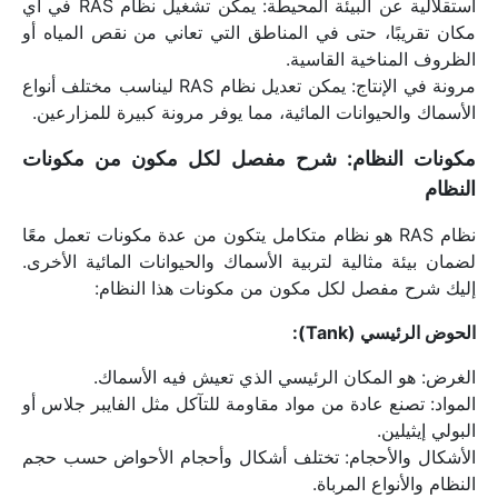
استقلالية عن البيئة المحيطة: يمكن تشغيل نظام RAS في أي 
مكان تقريبًا، حتى في المناطق التي تعاني من نقص المياه أو 
الظروف المناخية القاسية.
مرونة في الإنتاج: يمكن تعديل نظام RAS ليناسب مختلف أنواع 
الأسماك والحيوانات المائية، مما يوفر مرونة كبيرة للمزارعين.
مكونات النظام: شرح مفصل لكل مكون من مكونات 
النظام
نظام RAS هو نظام متكامل يتكون من عدة مكونات تعمل معًا 
لضمان بيئة مثالية لتربية الأسماك والحيوانات المائية الأخرى. 
إليك شرح مفصل لكل مكون من مكونات هذا النظام:
الحوض الرئيسي (Tank):
الغرض: هو المكان الرئيسي الذي تعيش فيه الأسماك.
المواد: تصنع عادة من مواد مقاومة للتآكل مثل الفايبر جلاس أو 
البولي إيثيلين.
الأشكال والأحجام: تختلف أشكال وأحجام الأحواض حسب حجم 
النظام والأنواع المرباة.