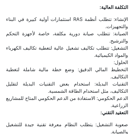
التكلفة العالية:
الإنشاء: تتطلب أنظمة RAS استثمارات أولية كبيرة في البناء 
والتجهيزات.
الصيانة: تتطلب صيانة دورية مكلفة، خاصة لأجهزة التحكم 
والترشيح.
التشغيل: تتطلب تكاليف تشغيل عالية لتغطية تكاليف الكهرباء 
والمواد الكيميائية.
الحلول:
التخطيط المالي الدقيق: وضع خطة مالية شاملة لتغطية 
التكاليف.
التقنيات البديلة: استخدام بعض التقنيات البديلة لتقليل 
التكاليف، مثل استخدام الطاقة الشمسية.
الدعم الحكومي: الاستفادة من الدعم الحكومي المتاح للمشاريع 
الزراعية.
التعقيد التقني:
صعوبة التشغيل: يتطلب النظام معرفة تقنية جيدة للتشغيل 
والصيانة.