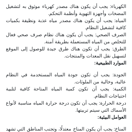
الكهرباء: يجب أن يكون هناك مصدر كهرباء موثوق به لتشغيل 
المضخات وأجهزة التهوية وأنظمة التحكم.
المياه: يجب أن يكون هناك مصدر مياه عذبة ونظيفة بكميات 
كافية لتشغيل النظام.
الصرف الصحي: يجب أن يكون هناك نظام صرف صحي فعال 
للتخلص من المياه المستعملة بطريقة آمنة.
الطرق: يجب أن تكون هناك طرق جيدة للوصول إلى الموقع 
لتسهيل نقل المعدات والمنتجات.
الموارد الطبيعية:
الجودة: يجب أن تكون جودة المياه المستخدمة في النظام 
عالية، وخالية من الملوثات.
الكمية: يجب أن تكون كمية المياه المتاحة كافية لتلبية 
احتياجات النظام.
درجة الحرارة: يجب أن تكون درجة حرارة المياه مناسبة لأنواع 
الأسماك التي سيتم تربيتها.
العوامل البيئية:
المناخ: يجب أن يكون المناخ معتدلًا، وتجنب المناطق التي تشهد 