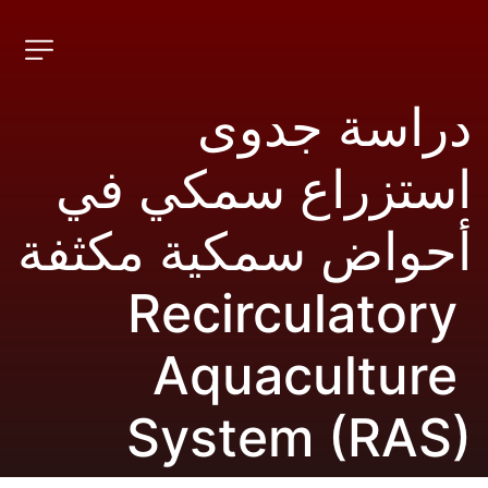
دراسة جدوى 
استزراع سمكي في 
أحواض سمكية مكثفة 
Recirculatory 
Aquaculture 
System (RAS)