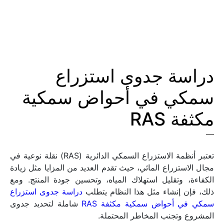
دراسة جدوى استزراع 
سمكي في أحواض سمكية 
مكثفة RAS
تعتبر أنظمة الاستزراع السمكي الدائرية (RAS) نقلة نوعية في 
مجال الاستزراع المائي، حيث تقدم العديد من المزايا مثل زيادة 
الكفاءة، وتقليل استهلاك المياه، وتحسين جودة المنتج. ومع 
ذلك، فإن إنشاء مثل هذا النظام يتطلب 
دراسة جدوى استزراع 
سمكي في أحواض سمكية مكثفة RAS
 شاملة لتحديد جدوى 
المشروع وتجنب المخاطر المحتملة.