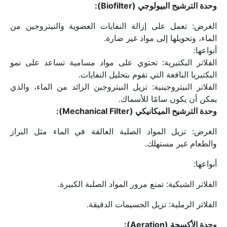
وحدة الترشيح البيولوجي (Biofilter):
الغرض: تعمل على إزالة النفايات العضوية والنيتروجين من 
الماء، وتحويلها إلى مواد غير ضارة.
أنواعها:
الفلاتر البكتيرية: تحتوي على مواد مسامية تساعد على نمو 
البكتيريا النافعة التي تقوم بتحليل النفايات.
الفلاتر النيتروجينية: تزيل النيتروجين الزائد من الماء، والذي 
يمكن أن يكون سامًا للأسماك.
وحدة الترشيح الميكانيكي (Mechanical Filter):
الغرض: تزيل المواد الصلبة العالقة في الماء مثل البراز 
والطعام غير مستهلك.
أنواعها:
الفلاتر الشبكية: تمنع مرور المواد الصلبة الكبيرة.
الفلاتر الرملية: تزيل الجسيمات الدقيقة.
وحدة الأكسجة (Aeration):