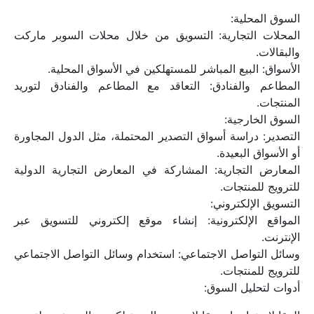
السوق المحلية:
المحلات التجارية: التسويق من خلال محلات السوبر ماركت 
والبقالات.
الأسواق: البيع المباشر للمستهلكين في الأسواق المحلية.
المطاعم والفنادق: التعاقد مع المطاعم والفنادق لتوريد 
المنتجات.
السوق الخارجية:
التصدير: دراسة أسواق التصدير المحتملة، مثل الدول المجاورة 
أو الأسواق البعيدة.
المعارض التجارية: المشاركة في المعارض التجارية الدولية 
للترويج للمنتجات.
التسويق الإلكتروني:
المواقع الإلكترونية: إنشاء موقع إلكتروني للتسويق عبر 
الإنترنت.
وسائل التواصل الاجتماعي: استخدام وسائل التواصل الاجتماعي 
للترويج للمنتجات.
أدوات لتحليل السوق: