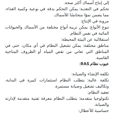
إلى إنتاج أسماك أكثر صحة.
تحكم في التغذية: يمكن التحكم بدقة في نوعية وكمية الغذاء، 
مما يضمن نموًا متجانسًا للأسماك.
مرونة في الإنتاج:
تنوع الأنواع: يمكن تربية أنواع مختلفة من الأسماك والحيوانات 
المائية في نفس النظام.
استقلالية عن البيئة المحيطة:
مناطق مختلفة: يمكن تشغيل النظام في أي مكان، حتى في 
المناطق التي تعاني من نقص المياه أو الظروف المناخية 
القاسية.
عيوب نظام RAS:
تكلفة الإنشاء والصيانة:
تكلفة عالية: يتطلب النظام استثمارات كبيرة في البداية، 
وتكاليف تشغيل وصيانة مستمرة.
تعقيد النظام:
تكنولوجيا متقدمة: يتطلب النظام معرفة تقنية متقدمة لإدارته 
والصيانة.
حساسية للأعطال: