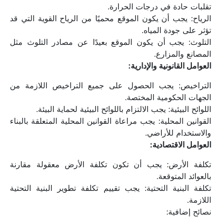
تقلبات حادة في درجات الحرارة.
الرياح: يجب أن يكون الموقع محميًا من الرياح القوية التي قد 
تؤثر على جودة المياه.
التلوث: يجب أن يكون الموقع بعيدًا عن مصادر التلوث مثل 
المصانع والمزارع.
العوامل القانونية والإدارية:
التراخيص: يجب الحصول على جميع التراخيص اللازمة من 
الجهات الحكومية المختصة.
اللوائح البيئية: يجب الالتزام باللوائح البيئية لحماية البيئة.
القوانين المحلية: يجب مراعاة القوانين المحلية المتعلقة بالبناء 
والاستخدام للأراضي.
العوامل الاقتصادية:
تكلفة الأرض: يجب أن تكون تكلفة الأرض معقولة مقارنة 
بالعوائد المتوقعة.
تكلفة البنية التحتية: يجب تقييم تكلفة تطوير البنية التحتية 
اللازمة.
نصائح إضافية: