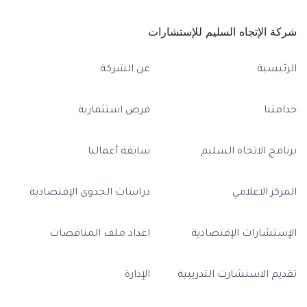
شركة الإتجاه السليم للإستشارات
الرئيسية
عن الشركة
خدامتنا
فرص استثمارية
برنامج الاتجاه السليم
سابقة أعمالنا
المركز الاعلامي
دراسات الجدوى الإقتصادية
الإستشارات الإقتصادية
اعداد ملف المناقصات
تقديم الاسنشارت التدريبية
الإدارة