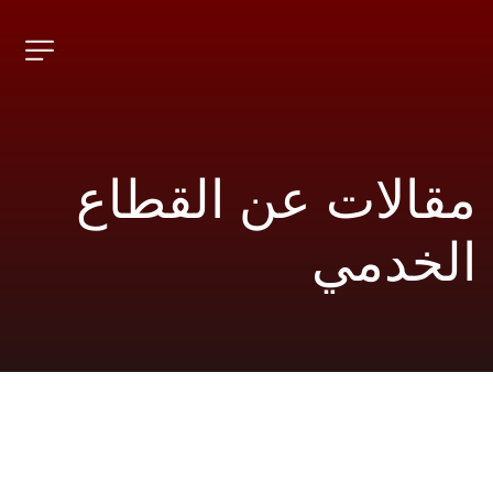
مقالات عن القطاع 
الخدمي