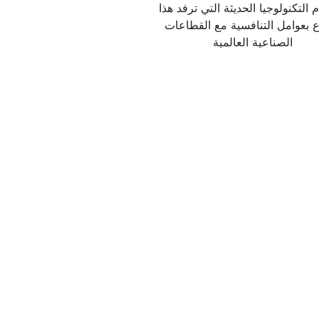
واستقدام التكنولوجيا الحديثة التي ترفد هذا  
القطاع بعوامل التنافسية مع القطاعات 
الصناعية العالمية