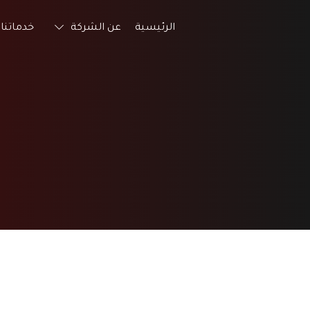
الرئيسية
عن الشركة
خدماتنا