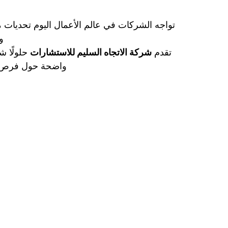
و
تقدم 
شركة الاتجاه السليم للاستشارات
واضحة حول فرص الن