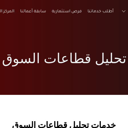
أطلب خدماتنا
فرص استثمارية
سابقة أعمالنا
المركز ا
تحليل قطاعات السوق
خدمات تحليل قطاعات السوق