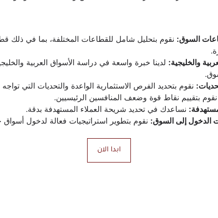
عات السوق:
ة.
ربية والخليجية:
ق.
حديات:
 نقوم بتحديد الفرص الاستثمارية الواعدة والتحديات التي تواجه 
نقوم بتقييم نقاط قوة وضعف المنافسين الرئيسيين.
مستهدفة:
 نساعدك في تحديد شريحة العملاء المستهدفة بدقة.
ت الدخول إلى السوق:
 نقوم بتطوير استراتيجيات فعالة لدخول أسواق ج
ابدا الان