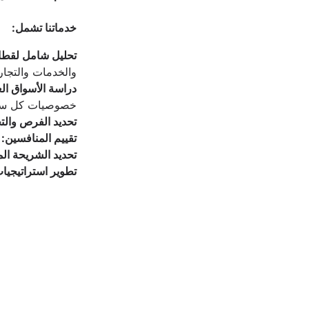
خدماتنا تشمل:
تحليل شامل لقطا
والخدمات والتجار
دراسة الأسواق الع
خصوصيات كل سو
تحديد الفرص والت
تقييم المنافسين: 
تحديد الشريحة ال
تطوير استراتيجيا