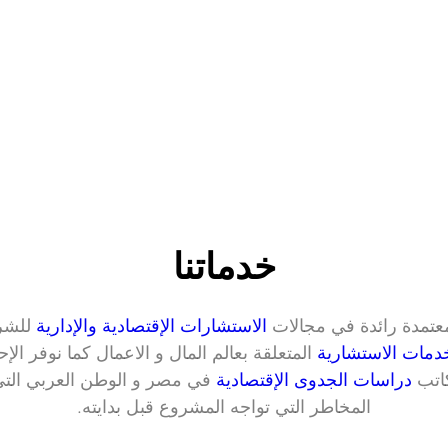
خدماتنا
تمدة رائدة في مجالات 
الاستشارات الإقتصادية والإدارية
دمات الاستشارية
اتب 
دراسات الجدوى الإقتصادية
المخاطر التي تواجه المشروع قبل بدايته.