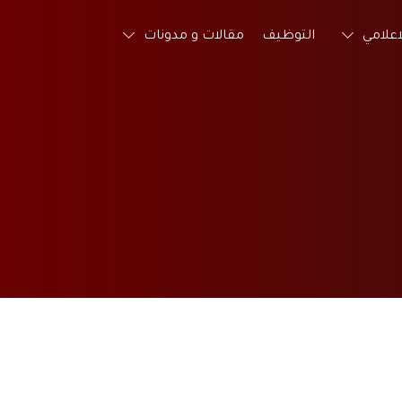
لاعلامي
التوظيف
مقالات و مدونات