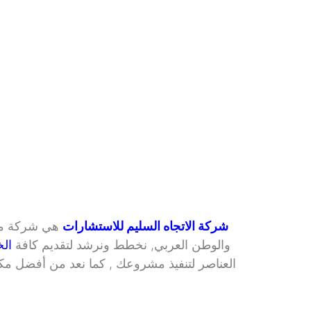
شركة الاتجاه السليم للاستشارات
 هي شركة مع
والوطن العربي, نخطط ونرشد لتقديم كافة 
الخ
العناصر لتنفيذ مشروعك , كما نعد من أفضل مك