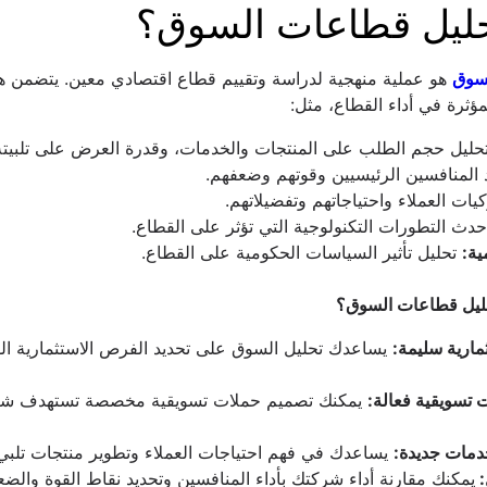
حليل قطاعات السوق؟
لسوق
مؤثرة في أداء القطاع، مثل:
حليل حجم الطلب على المنتجات والخدمات، وقدرة العرض على تلبيته
 المنافسين الرئيسيين وقوتهم وضعفهم.
ات العملاء واحتياجاتهم وتفضيلاتهم.
دث التطورات التكنولوجية التي تؤثر على القطاع.
ية:
 تحليل تأثير السياسات الحكومية على القطاع.
تحليل قطاعات السوق؟
مارية سليمة:
 تسويقية فعالة:
دمات جديدة:
 يساعدك في فهم احتياجات العملاء وتطوير منتجات تلبي 
 
يمكنك مقارنة أداء شركتك بأداء المنافسين وتحديد نقاط القوة والض